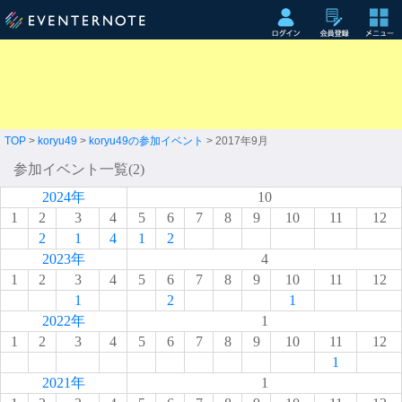
TOP
>
koryu49
>
koryu49の参加イベント
> 2017年9月
参加イベント一覧(2)
2024年
10
1
2
3
4
5
6
7
8
9
10
11
12
2
1
4
1
2
2023年
4
1
2
3
4
5
6
7
8
9
10
11
12
1
2
1
2022年
1
1
2
3
4
5
6
7
8
9
10
11
12
1
2021年
1