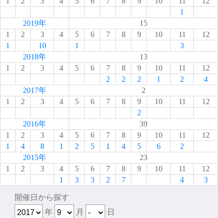
1
2
3
4
5
6
7
8
9
10
11
12
1
2019年
15
1
2
3
4
5
6
7
8
9
10
11
12
1
10
1
3
2018年
13
1
2
3
4
5
6
7
8
9
10
11
12
2
2
2
1
2
4
2017年
2
1
2
3
4
5
6
7
8
9
10
11
12
2
2016年
39
1
2
3
4
5
6
7
8
9
10
11
12
1
4
8
1
2
5
1
4
5
6
2
2015年
23
1
2
3
4
5
6
7
8
9
10
11
12
1
3
3
2
7
4
3
開催日から探す
年
月
日