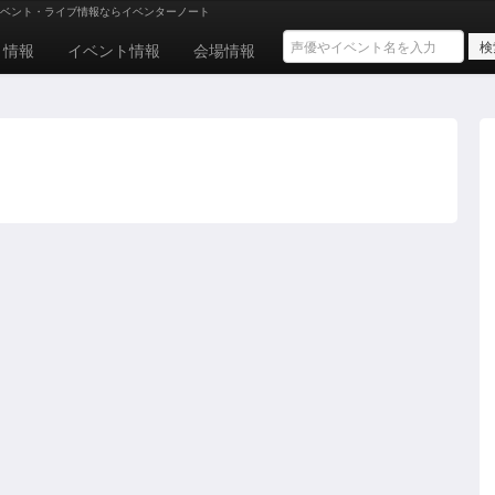
ベント・ライブ情報ならイベンターノート
ト情報
イベント情報
会場情報