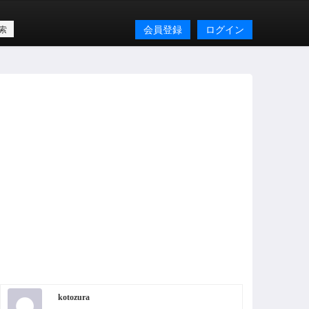
会員登録
ログイン
kotozura