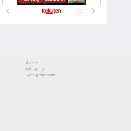
サポート
お問い合わせ
Twitter @eventernote