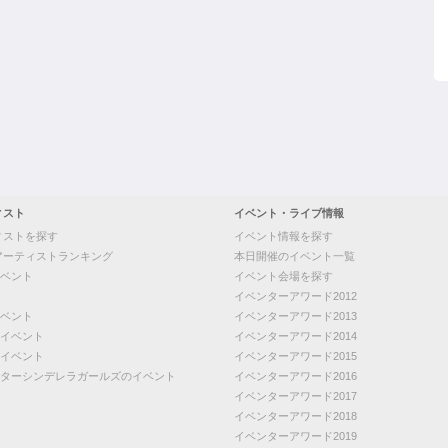
ィスト
イベント・ライブ情報
ィストを探す
イベント情報を探す
アーティストランキング
本日開催のイベント一覧
ベント
イベント会場を探す
イベンターアワード2012
ベント
イベンターアワード2013
イベント
イベンターアワード2014
イベント
イベンターアワード2015
ターシンデレラガールズのイベント
イベンターアワード2016
イベンターアワード2017
イベンターアワード2018
イベンターアワード2019