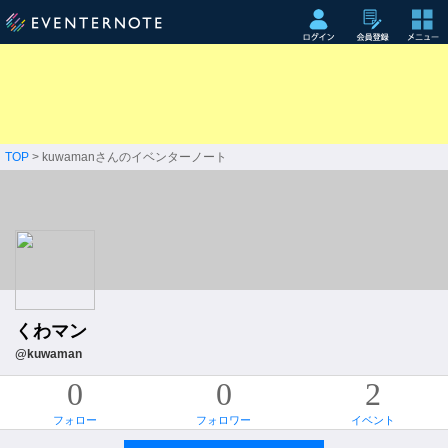
TOP
> kuwamanさんのイベンターノート
くわマン
@kuwaman
0
0
2
フォロー
フォロワー
イベント