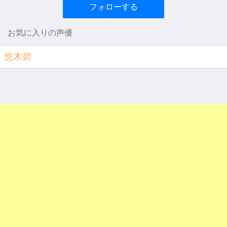
フォローする
お気に入りの声優
悠木碧