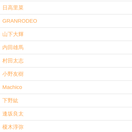
日高里菜
GRANRODEO
山下大輝
内田雄馬
村田太志
小野友樹
Machico
下野紘
逢坂良太
榎木淳弥