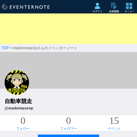
TOP
> madonnasenpさんのイベンターノート
自動車競走
@madonnasenp
0
0
15
フォロー
フォロワー
イベント