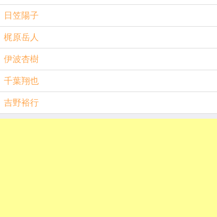
日笠陽子
梶原岳人
伊波杏樹
千葉翔也
吉野裕行