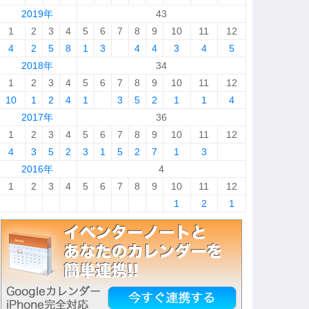
2019年
43
1
2
3
4
5
6
7
8
9
10
11
12
4
2
5
8
1
3
4
4
3
4
5
2018年
34
1
2
3
4
5
6
7
8
9
10
11
12
10
1
2
4
1
3
5
2
1
1
4
2017年
36
1
2
3
4
5
6
7
8
9
10
11
12
4
3
5
2
3
1
5
2
7
1
3
2016年
4
1
2
3
4
5
6
7
8
9
10
11
12
1
2
1