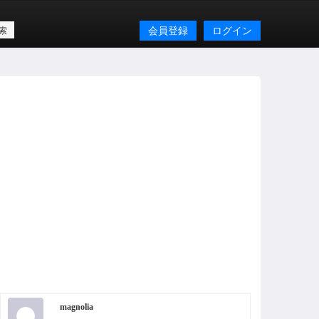
会員登録
ログイン
magnolia