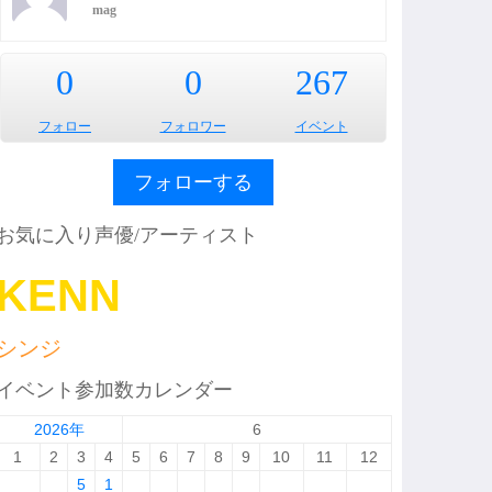
mag
0
0
267
フォロー
フォロワー
イベント
フォローする
お気に入り声優/アーティスト
KENN
シンジ
イベント参加数カレンダー
2026年
6
1
2
3
4
5
6
7
8
9
10
11
12
5
1