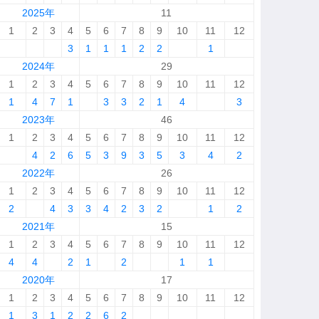
2025年
11
1
2
3
4
5
6
7
8
9
10
11
12
3
1
1
1
2
2
1
2024年
29
1
2
3
4
5
6
7
8
9
10
11
12
1
4
7
1
3
3
2
1
4
3
2023年
46
1
2
3
4
5
6
7
8
9
10
11
12
4
2
6
5
3
9
3
5
3
4
2
2022年
26
1
2
3
4
5
6
7
8
9
10
11
12
2
4
3
3
4
2
3
2
1
2
2021年
15
1
2
3
4
5
6
7
8
9
10
11
12
4
4
2
1
2
1
1
2020年
17
1
2
3
4
5
6
7
8
9
10
11
12
1
3
1
2
2
6
2