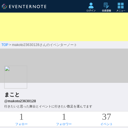
TOP
> makoto23630128さんのイベンターノート
まこと
@makoto23630128
行きたいと思った舞台とイベントに行きたい数足を運んでます
1
1
37
フォロー
フォロワー
イベント