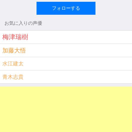
フォローする
お気に入りの声優
梅津瑞樹
加藤大悟
水江建太
青木志貴