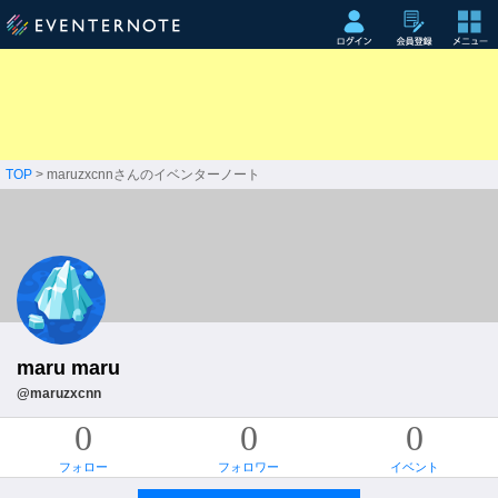
TOP
> maruzxcnnさんのイベンターノート
maru maru
@maruzxcnn
0
0
0
フォロー
フォロワー
イベント