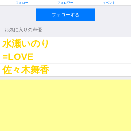
フォロー
フォロワー
イベント
フォローする
お気に入りの声優
水瀬いのり
=LOVE
佐々木舞香