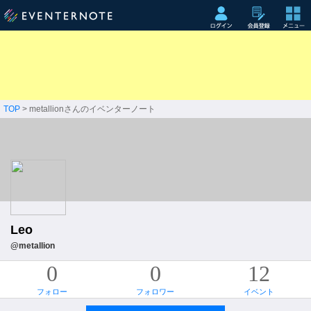
TOP
> metallionさんのイベンターノート
Leo
@metallion
0
0
12
フォロー
フォロワー
イベント