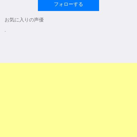
フォローする
お気に入りの声優
-