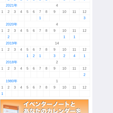
2021年
4
1
2
3
4
5
6
7
8
9
10
11
12
1
3
2020年
4
1
2
3
4
5
6
7
8
9
10
11
12
2
1
1
2019年
14
1
2
3
4
5
6
7
8
9
10
11
12
1
2
1
3
2
4
1
2018年
2
1
2
3
4
5
6
7
8
9
10
11
12
2
1980年
1
1
2
3
4
5
6
7
8
9
10
11
12
1