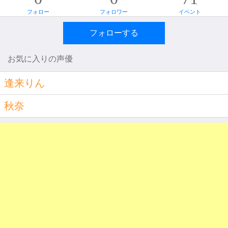
フォロー
フォロワー
イベント
フォローする
お気に入りの声優
逢来りん
秋奈