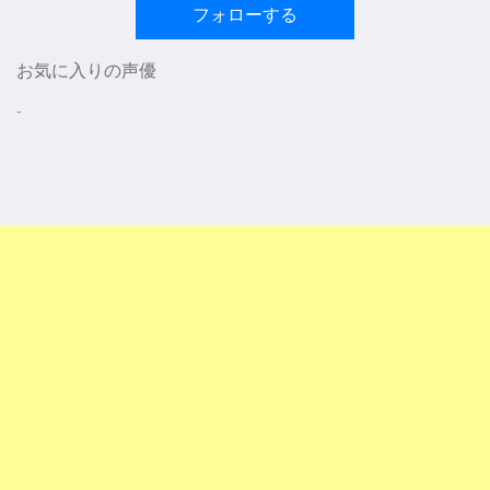
フォローする
お気に入りの声優
-