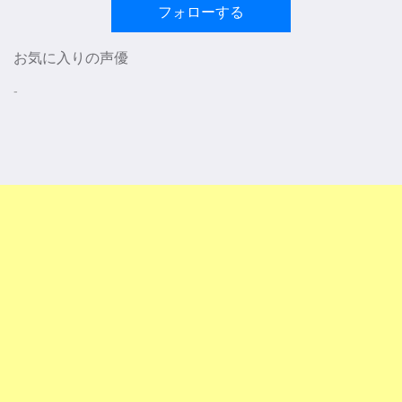
フォローする
お気に入りの声優
-