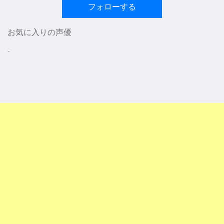
フォローする
お気に入りの声優
-