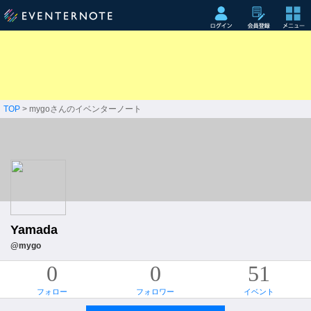
TOP
> mygoさんのイベンターノート
Yamada
@mygo
0
0
51
フォロー
フォロワー
イベント