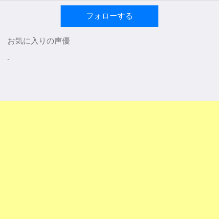
フォローする
お気に入りの声優
-