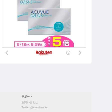
サポート
お問い合わせ
Twitter @eventernote