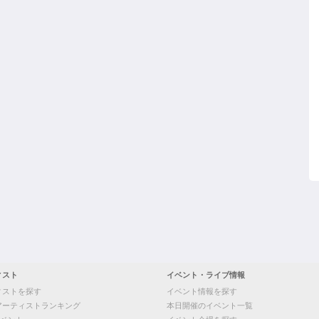
ィスト
イベント・ライブ情報
ィストを探す
イベント情報を探す
アーティストランキング
本日開催のイベント一覧