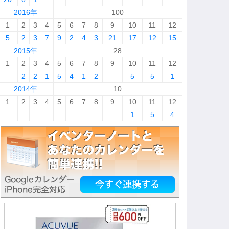
2016年
100
1
2
3
4
5
6
7
8
9
10
11
12
5
2
3
7
9
2
4
3
21
17
12
15
2015年
28
1
2
3
4
5
6
7
8
9
10
11
12
2
2
1
5
4
1
2
5
5
1
2014年
10
1
2
3
4
5
6
7
8
9
10
11
12
1
5
4