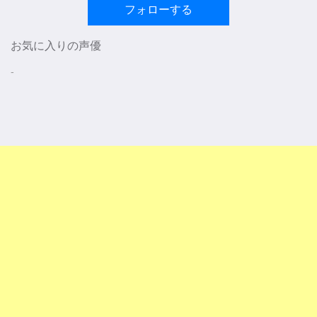
フォローする
お気に入りの声優
-