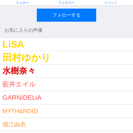
フォロー
フォロワー
イベント
フォローする
お気に入りの声優
LiSA
田村ゆかり
水樹奈々
藍井エイル
GARNiDELiA
MYTH&ROID
堀江由衣