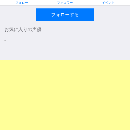
フォロー
フォロワー
イベント
フォローする
お気に入りの声優
-