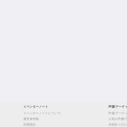
イベンターノート
声優/アーテ
イベンターノートについて
声優/アーテ
運営者情報
人気の声優/
利用規約
水樹奈々のイ