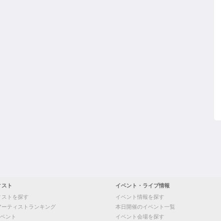
ィスト
イベント・ライブ情報
ィストを探す
イベント情報を探す
アーティストランキング
本日開催のイベント一覧
ベント
イベント会場を探す