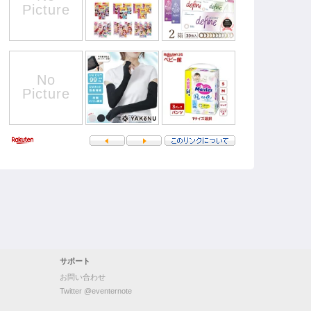
サポート
お問い合わせ
Twitter @eventernote