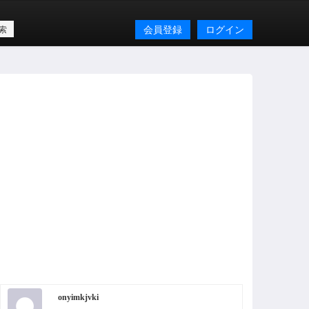
会員登録
ログイン
onyimkjvki