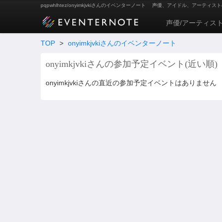
pqpwhlhtez/onyimkjvkiさんのイベンターノート
声優、アイドル、アーティスト
声優/アーティス
TOP
>
onyimkjvkiさんのイベンターノート
onyimkjvkiさんの参加予定イベント(近い順)
onyimkjvkiさんの直近の参加予定イベントはありません