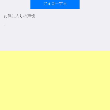
フォローする
お気に入りの声優
-