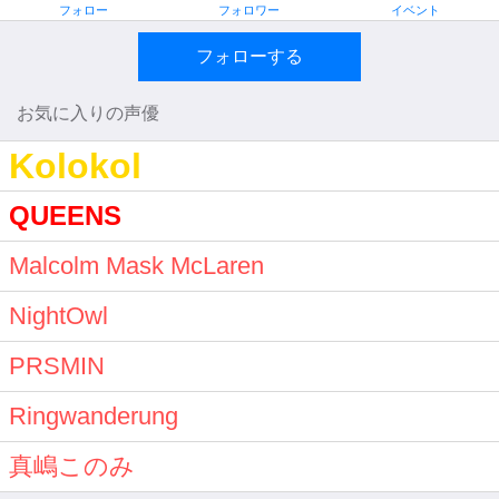
フォロー
フォロワー
イベント
フォローする
お気に入りの声優
Kolokol
QUEENS
Malcolm Mask McLaren
NightOwl
PRSMIN
Ringwanderung
真嶋このみ