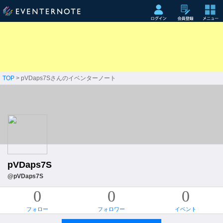
TOP
> pVDaps7Sさんのイベンターノート
pVDaps7S
@pVDaps7S
0
0
0
フォロー
フォロワー
イベント