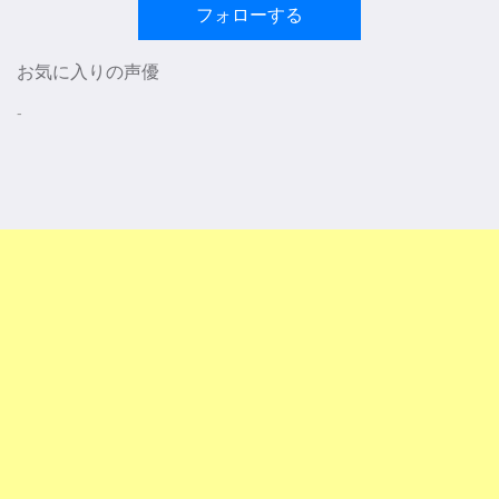
フォローする
お気に入りの声優
-