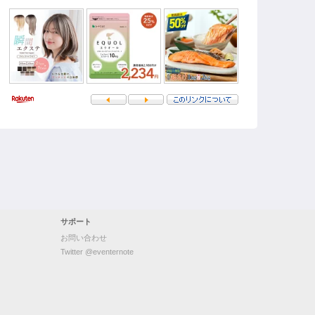
サポート
お問い合わせ
Twitter @eventernote