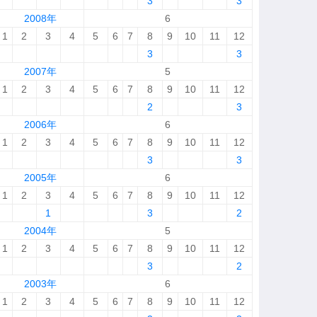
3
3
2008年
6
1
2
3
4
5
6
7
8
9
10
11
12
3
3
2007年
5
1
2
3
4
5
6
7
8
9
10
11
12
2
3
2006年
6
1
2
3
4
5
6
7
8
9
10
11
12
3
3
2005年
6
1
2
3
4
5
6
7
8
9
10
11
12
1
3
2
2004年
5
1
2
3
4
5
6
7
8
9
10
11
12
3
2
2003年
6
1
2
3
4
5
6
7
8
9
10
11
12