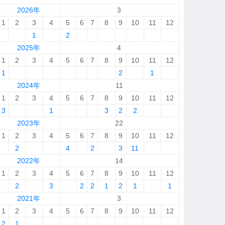
2026年
3
1
2
3
4
5
6
7
8
9
10
11
12
1
2
2025年
4
1
2
3
4
5
6
7
8
9
10
11
12
1
2
1
2024年
11
1
2
3
4
5
6
7
8
9
10
11
12
3
1
3
2
2
2023年
22
1
2
3
4
5
6
7
8
9
10
11
12
2
4
2
3
11
2022年
14
1
2
3
4
5
6
7
8
9
10
11
12
2
3
2
2
1
2
1
1
2021年
3
1
2
3
4
5
6
7
8
9
10
11
12
2
1