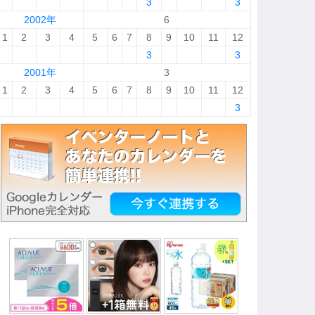
3
3
2002年
6
1
2
3
4
5
6
7
8
9
10
11
12
3
3
2001年
3
1
2
3
4
5
6
7
8
9
10
11
12
3