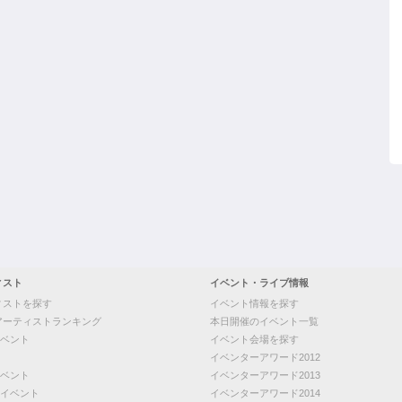
ィスト
イベント・ライブ情報
ィストを探す
イベント情報を探す
アーティストランキング
本日開催のイベント一覧
ベント
イベント会場を探す
イベンターアワード2012
ベント
イベンターアワード2013
イベント
イベンターアワード2014