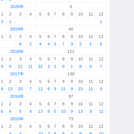
2020年
5
1
2
3
4
5
6
7
8
9
10
11
12
3
1
1
2019年
40
1
2
3
4
5
6
7
8
9
10
11
12
8
2
4
4
3
7
3
2
1
6
2018年
121
1
2
3
4
5
6
7
8
9
10
11
12
9
9
21
11
32
2
3
9
1
8
9
7
2017年
138
1
2
3
4
5
6
7
8
9
10
11
12
8
13
20
7
12
6
9
11
9
23
11
9
2016年
97
1
2
3
4
5
6
7
8
9
10
11
12
6
4
5
4
13
8
5
10
9
13
9
11
2015年
73
1
2
3
4
5
6
7
8
9
10
11
12
4
4
10
7
8
8
4
9
9
10