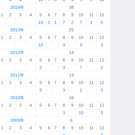
2014年
38
1
2
3
4
5
6
7
8
9
10
11
12
14
1
1
7
2
7
1
5
2013年
25
1
2
3
4
5
6
7
8
9
10
11
12
10
3
9
3
2012年
14
1
2
3
4
5
6
7
8
9
10
11
12
2
3
7
2
2011年
13
1
2
3
4
5
6
7
8
9
10
11
12
5
3
2
3
2010年
16
1
2
3
4
5
6
7
8
9
10
11
12
3
10
3
2009年
6
1
2
3
4
5
6
7
8
9
10
11
12