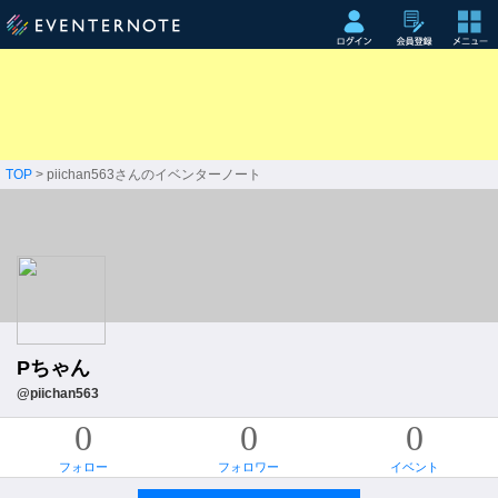
TOP
> piichan563さんのイベンターノート
Pちゃん
@piichan563
0
0
0
フォロー
フォロワー
イベント