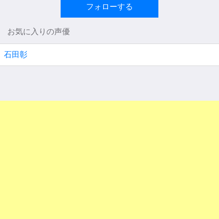
フォローする
お気に入りの声優
石田彰