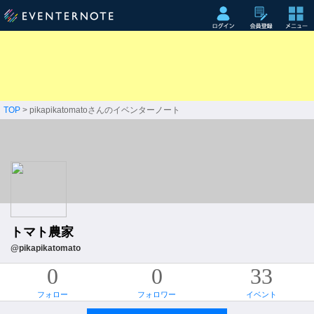
TOP
> pikapikatomatoさんのイベンターノート
トマト農家
@pikapikatomato
0
0
33
フォロー
フォロワー
イベント