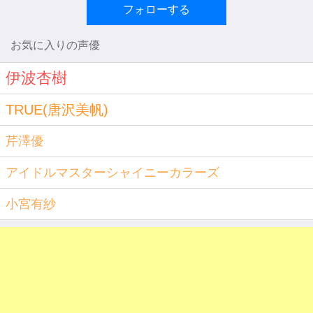
フォローする
お気に入りの声優
伊波杏樹
TRUE(唐沢美帆)
芹澤優
アイドルマスターシャイニーカラーズ
小宮有紗