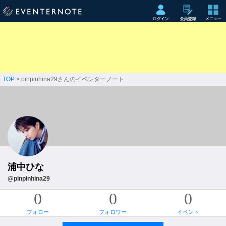
TOP
> pinpinhina29さんのイベンターノート
浦中ひな
@pinpinhina29
0
0
0
フォロー
フォロワー
イベント