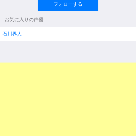
フォローする
お気に入りの声優
石川界人