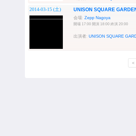
2014-03-15 (
土
)
UNISON SQUARE GARDE
会場:
Zepp Nagoya
開場 17:00 開演 18:00 終演 20:00
出演者:
UNISON SQUARE GAR
<