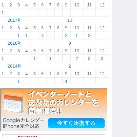
1
2
3
4
5
6
7
8
9
10
11
12
1
2017年
10
1
2
3
4
5
6
7
8
9
10
11
12
1
1
3
2
1
2
2016年
9
1
2
3
4
5
6
7
8
9
10
11
12
1
1
1
2
2
2
2014年
2
1
2
3
4
5
6
7
8
9
10
11
12
1
1