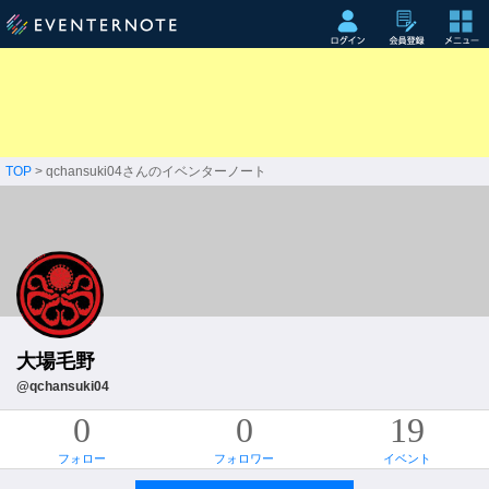
TOP
> qchansuki04さんのイベンターノート
大場毛野
@qchansuki04
0
0
19
フォロー
フォロワー
イベント