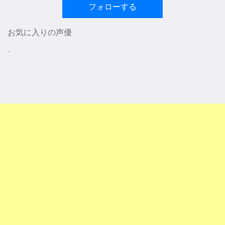
フォローする
お気に入りの声優
-