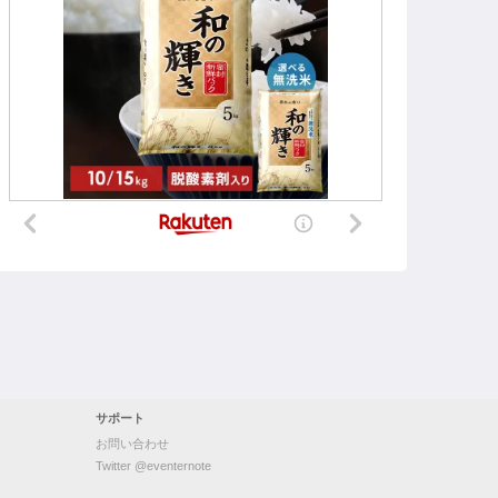
サポート
お問い合わせ
Twitter @eventernote