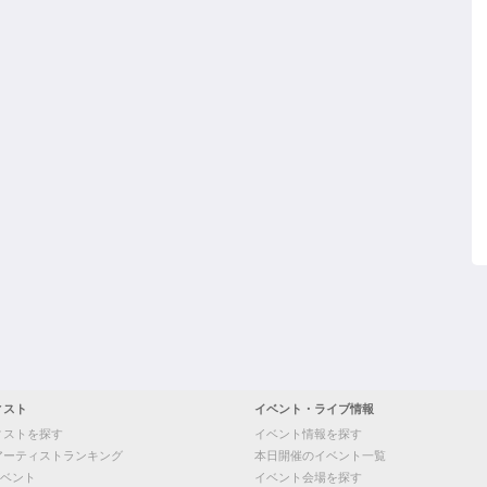
ィスト
イベント・ライブ情報
ィストを探す
イベント情報を探す
アーティストランキング
本日開催のイベント一覧
ベント
イベント会場を探す