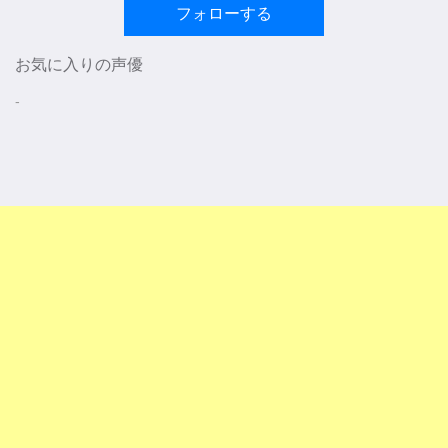
フォローする
お気に入りの声優
-