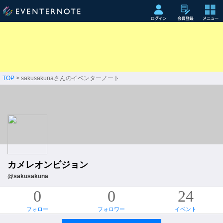
TOP
> sakusakunaさんのイベンターノート
カメレオンビジョン
@sakusakuna
0
0
24
フォロー
フォロワー
イベント