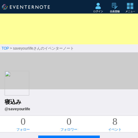
TOP
> saveyourlifeさんのイベンターノート
寝込み
@saveyourlife
0
0
8
フォロー
フォロワー
イベント