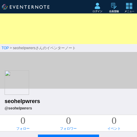
TOP
> seohelpwrersさんのイベンターノート
seohelpwrers
@seohelpwrers
0
0
0
フォロー
フォロワー
イベント