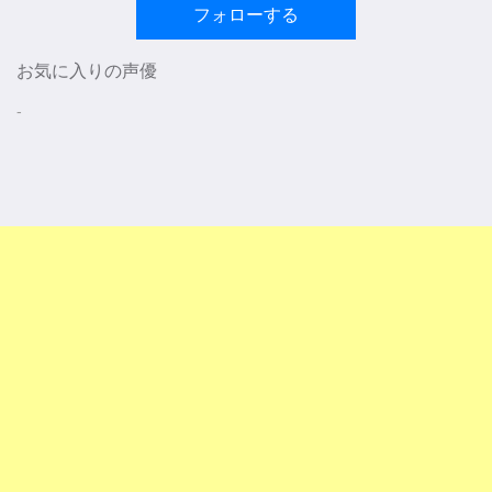
フォローする
お気に入りの声優
-