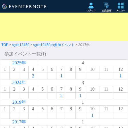
TOP
>
sgxh12450
>
sgxh12450の参加イベント
> 2017年
参加イベント一覧(1)
2025年
4
1
2
3
4
5
6
7
8
9
10
11
12
2
1
1
2024年
3
1
2
3
4
5
6
7
8
9
10
11
12
2
1
2019年
1
1
2
3
4
5
6
7
8
9
10
11
12
1
2017年
1