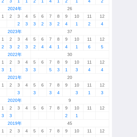
2
3
1
1
2
1
4
1
2
1
4
2
2024年
26
1
2
3
4
5
6
7
8
9
10
11
12
2
3
3
2
3
2
4
1
2
4
2023年
37
1
2
3
4
5
6
7
8
9
10
11
12
2
3
2
3
2
4
4
1
4
1
6
5
2022年
30
1
2
3
4
5
6
7
8
9
10
11
12
3
1
3
3
5
3
1
3
4
4
2021年
20
1
2
3
4
5
6
7
8
9
10
11
12
3
3
3
4
3
1
3
2020年
9
1
2
3
4
5
6
7
8
9
10
11
12
3
3
2
1
2019年
45
1
2
3
4
5
6
7
8
9
10
11
12