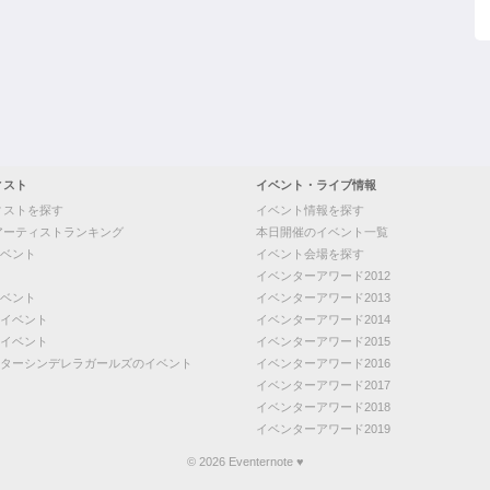
ィスト
イベント・ライブ情報
ィストを探す
イベント情報を探す
アーティストランキング
本日開催のイベント一覧
ベント
イベント会場を探す
イベンターアワード2012
ベント
イベンターアワード2013
イベント
イベンターアワード2014
イベント
イベンターアワード2015
ターシンデレラガールズのイベント
イベンターアワード2016
イベンターアワード2017
イベンターアワード2018
イベンターアワード2019
© 2026 Eventernote ♥