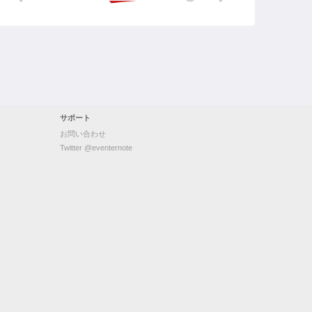
サポート
お問い合わせ
Twitter @eventernote