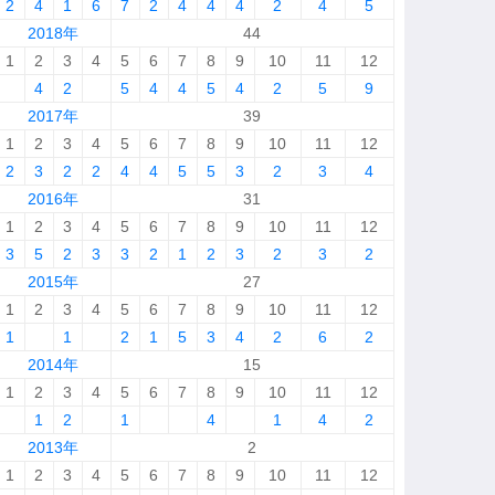
2
4
1
6
7
2
4
4
4
2
4
5
2018年
44
1
2
3
4
5
6
7
8
9
10
11
12
4
2
5
4
4
5
4
2
5
9
2017年
39
1
2
3
4
5
6
7
8
9
10
11
12
2
3
2
2
4
4
5
5
3
2
3
4
2016年
31
1
2
3
4
5
6
7
8
9
10
11
12
3
5
2
3
3
2
1
2
3
2
3
2
2015年
27
1
2
3
4
5
6
7
8
9
10
11
12
1
1
2
1
5
3
4
2
6
2
2014年
15
1
2
3
4
5
6
7
8
9
10
11
12
1
2
1
4
1
4
2
2013年
2
1
2
3
4
5
6
7
8
9
10
11
12