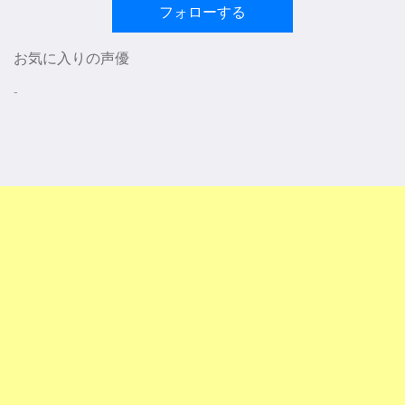
フォローする
お気に入りの声優
-