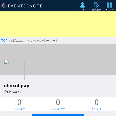
TOP
> sikfszsxtnさんのイベンターノート
nhnxutqsry
@sikfszsxtn
0
0
0
フォロー
フォロワー
イベント