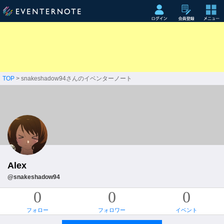
TOP
> snakeshadow94さんのイベンターノート
Alex
@snakeshadow94
0
0
0
フォロー
フォロワー
イベント