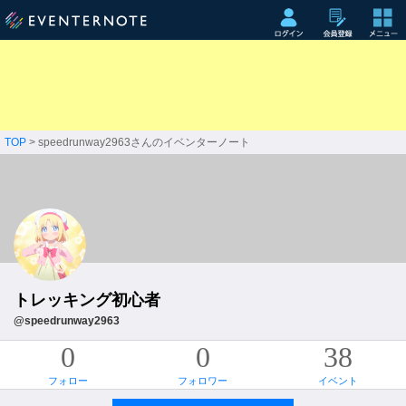
TOP
> speedrunway2963さんのイベンターノート
トレッキング初心者
@speedrunway2963
0
0
38
フォロー
フォロワー
イベント