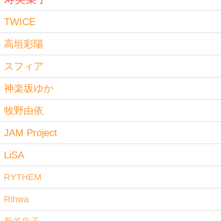
TWICE
高垣彩陽
スフィア
神楽坂ゆか
牧野由依
JAM Project
LiSA
RYTHEM
Rihwa