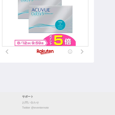
サポート
お問い合わせ
Twitter @eventernote