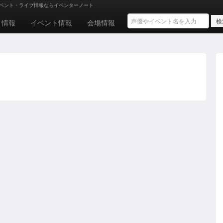
ベント・ライブ情報ならイベンターノート
ト情報
イベント情報
会場情報