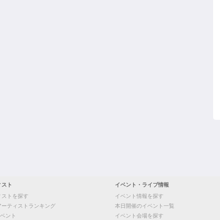
ィスト
イベント・ライブ情報
ィストを探す
イベント情報を探す
アーティストランキング
本日開催のイベント一覧
ベント
イベント会場を探す