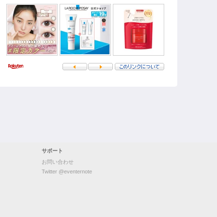
サポート
お問い合わせ
Twitter @eventernote