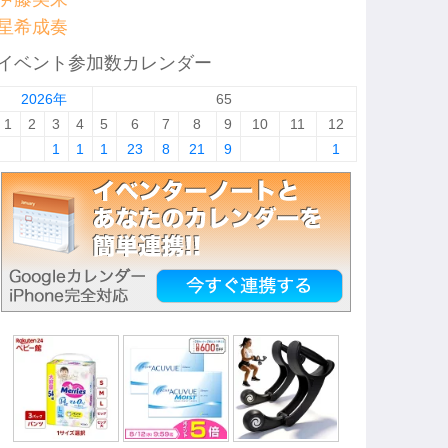
星希成奏
イベント参加数カレンダー
2026年
65
1
2
3
4
5
6
7
8
9
10
11
12
1
1
1
23
8
21
9
1