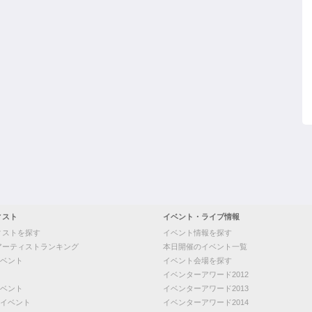
ィスト
イベント・ライブ情報
ィストを探す
イベント情報を探す
アーティストランキング
本日開催のイベント一覧
ベント
イベント会場を探す
イベンターアワード2012
ベント
イベンターアワード2013
イベント
イベンターアワード2014