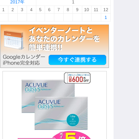
2017年
1
1
2
3
4
5
6
7
8
9
10
11
12
1