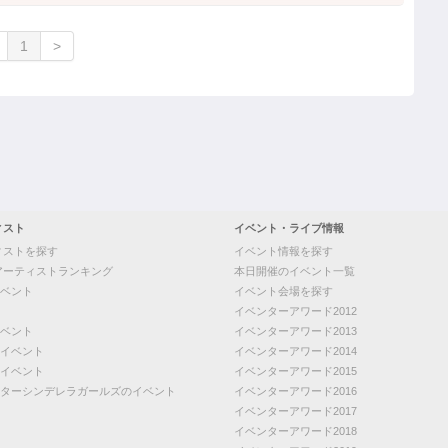
1
>
ィスト
イベント・ライブ情報
ィストを探す
イベント情報を探す
アーティストランキング
本日開催のイベント一覧
ベント
イベント会場を探す
イベンターアワード2012
ベント
イベンターアワード2013
イベント
イベンターアワード2014
イベント
イベンターアワード2015
ターシンデレラガールズのイベント
イベンターアワード2016
イベンターアワード2017
イベンターアワード2018