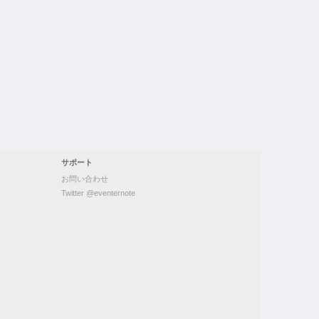
サポート
お問い合わせ
Twitter @eventernote