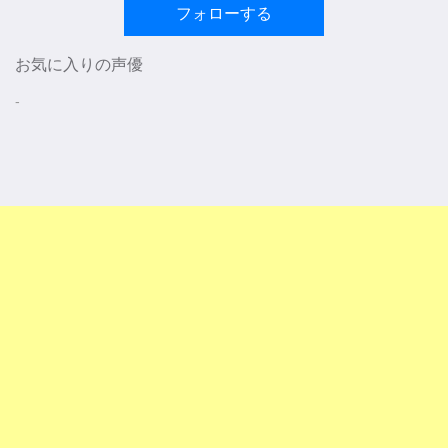
フォローする
お気に入りの声優
-