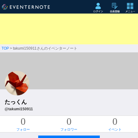
TOP
> takumi150911さんのイベンターノート
たっくん
@takumi150911
0
0
0
フォロー
フォロワー
イベント