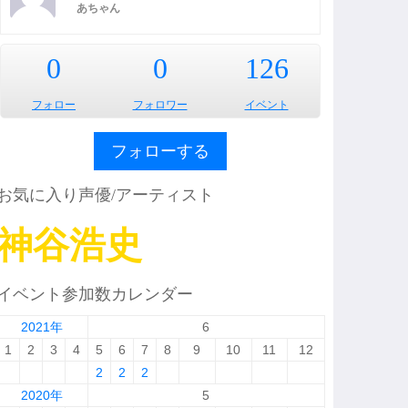
あちゃん
0
0
126
フォロー
フォロワー
イベント
フォローする
お気に入り声優/アーティスト
神谷浩史
イベント参加数カレンダー
2021年
6
1
2
3
4
5
6
7
8
9
10
11
12
2
2
2
2020年
5