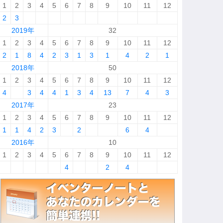
1
2
3
4
5
6
7
8
9
10
11
12
2
3
2019年
32
1
2
3
4
5
6
7
8
9
10
11
12
2
1
8
4
2
3
1
3
1
4
2
1
2018年
50
1
2
3
4
5
6
7
8
9
10
11
12
4
3
4
4
1
3
4
13
7
4
3
2017年
23
1
2
3
4
5
6
7
8
9
10
11
12
1
1
4
2
3
2
6
4
2016年
10
1
2
3
4
5
6
7
8
9
10
11
12
4
2
4