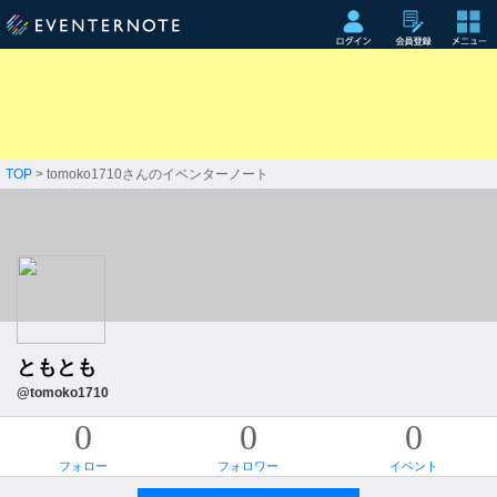
TOP
> tomoko1710さんのイベンターノート
ともとも
@tomoko1710
0
0
0
フォロー
フォロワー
イベント