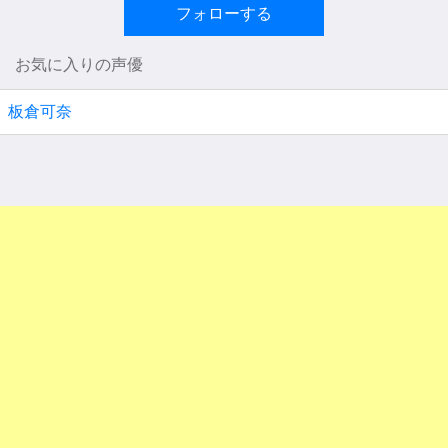
フォローする
お気に入りの声優
板倉可奈