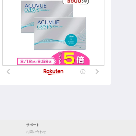
サポート
お問い合わせ