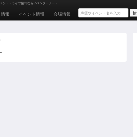
ベント・ライブ情報ならイベンターノート
ト情報
イベント情報
会場情報
)
ん