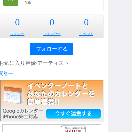
N薫
0
0
0
フォロー
フォロワー
イベント
フォローする
お気に入り声優/アーティスト
関智一