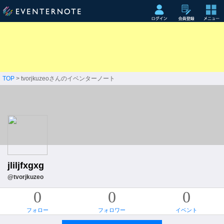
TOP
> tvorjkuzeoさんのイベンターノート
jliljfxgxg
@tvorjkuzeo
0
0
0
フォロー
フォロワー
イベント