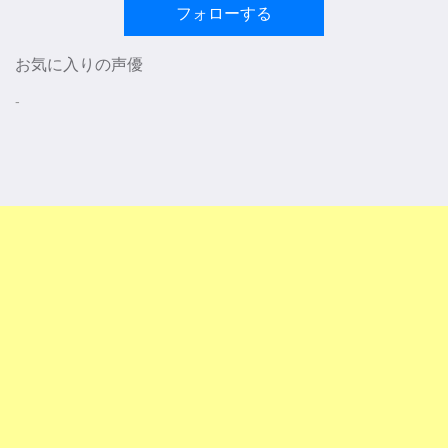
フォローする
お気に入りの声優
-